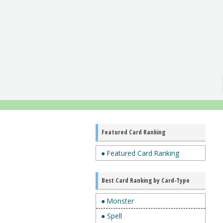
Featured Card Ranking
● Featured Card Ranking
Best Card Ranking by Card-Type
● Monster
● Spell