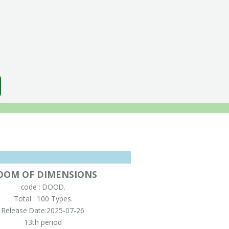
OOM OF DIMENSIONS
code : DOOD.
Total : 100 Types.
Release Date:2025-07-26
13th period