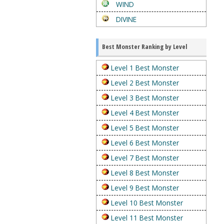
WIND
DIVINE
Best Monster Ranking by Level
Level 1 Best Monster
Level 2 Best Monster
Level 3 Best Monster
Level 4 Best Monster
Level 5 Best Monster
Level 6 Best Monster
Level 7 Best Monster
Level 8 Best Monster
Level 9 Best Monster
Level 10 Best Monster
Level 11 Best Monster