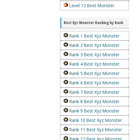
Level 12 Best Monster
Best Xyz Monster Ranking by Rank
Rank 1 Best Xyz Monster
Rank 2 Best Xyz Monster
Rank 3 Best Xyz Monster
Rank 4 Best Xyz Monster
Rank 5 Best Xyz Monster
Rank 6 Best Xyz Monster
Rank 7 Best Xyz Monster
Rank 8 Best Xyz Monster
Rank 9 Best Xyz Monster
Rank 10 Best Xyz Monster
Rank 11 Best Xyz Monster
Rank 12 Best Xyz Monster