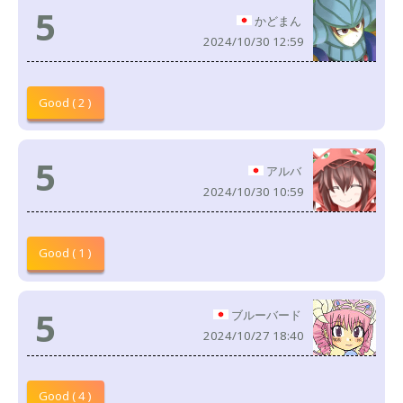
5
かどまん
2024/10/30 12:59
Good ( 2 )
5
アルバ
2024/10/30 10:59
Good ( 1 )
5
ブルーバード
2024/10/27 18:40
Good ( 4 )